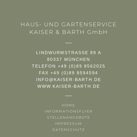
HAUS- UND GARTENSERVICE
KAISER & BARTH GmbH
LINDWURMSTRASSE 89 A
80337 MÜNCHEN
TELEFON +49 (0)89 8562025
FAX +49 (0)89 8594594
INFO@KAISER-BARTH.DE
WWW.KAISER-BARTH.DE
HOME
INFORMATIONSFLYER
STELLENANGEBOTE
IMPRESSUM
DATENSCHUTZ