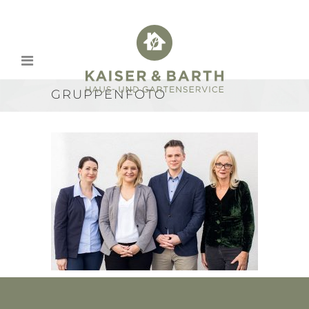
GRUPPENFOTO