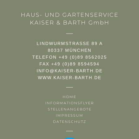
HAUS- UND GARTENSERVICE
KAISER & BARTH GmbH
LINDWURMSTRASSE 89 A
80337 MÜNCHEN
TELEFON +49 (0)89 8562025
FAX +49 (0)89 8594594
INFO@KAISER-BARTH.DE
WWW.KAISER-BARTH.DE
HOME
INFORMATIONSFLYER
STELLENANGEBOTE
IMPRESSUM
DATENSCHUTZ