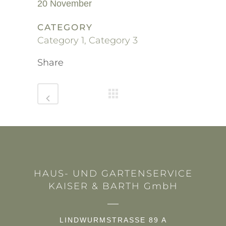
20 November
CATEGORY
Category 1, Category 3
Share
HAUS- UND GARTENSERVICE
KAISER & BARTH GmbH
LINDWURMSTRASSE 89 A