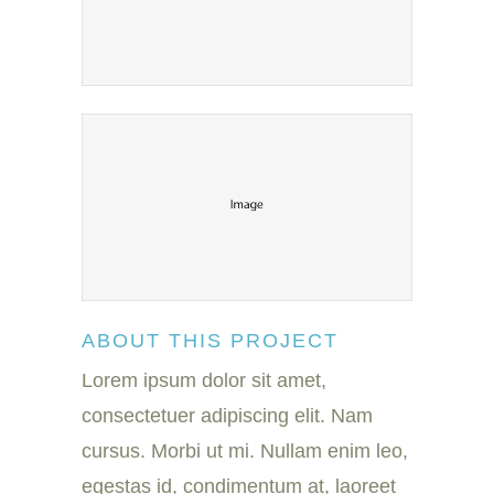
ABOUT THIS PROJECT
Lorem ipsum dolor sit amet,
consectetuer adipiscing elit. Nam
cursus. Morbi ut mi. Nullam enim leo,
egestas id, condimentum at, laoreet