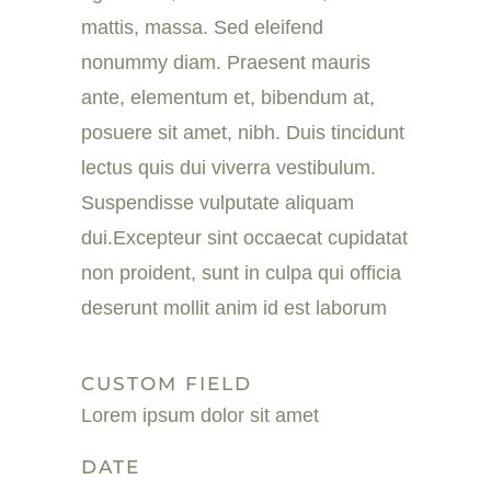
mattis, massa. Sed eleifend
nonummy diam. Praesent mauris
ante, elementum et, bibendum at,
posuere sit amet, nibh. Duis tincidunt
lectus quis dui viverra vestibulum.
Suspendisse vulputate aliquam
dui.Excepteur sint occaecat cupidatat
non proident, sunt in culpa qui officia
deserunt mollit anim id est laborum
CUSTOM FIELD
Lorem ipsum dolor sit amet
DATE