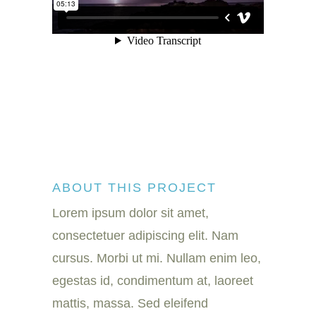
ABOUT THIS PROJECT
Lorem ipsum dolor sit amet,
consectetuer adipiscing elit. Nam
cursus. Morbi ut mi. Nullam enim leo,
egestas id, condimentum at, laoreet
mattis, massa. Sed eleifend