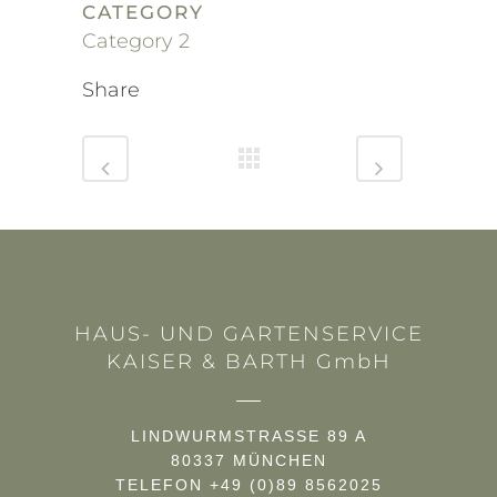
CATEGORY
Category 2
Share
HAUS- UND GARTENSERVICE
KAISER & BARTH GmbH
LINDWURMSTRASSE 89 A
80337 MÜNCHEN
TELEFON +49 (0)89 8562025