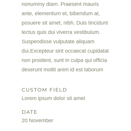
nonummy diam. Praesent mauris
ante, elementum et, bibendum at,
posuere sit amet, nibh. Duis tincidunt
lectus quis dui viverra vestibulum.
Suspendisse vulputate aliquam
dui.Excepteur sint occaecat cupidatat
non proident, sunt in culpa qui officia
deserunt mollit anim id est laborum
CUSTOM FIELD
Lorem ipsum dolor sit amet
DATE
20 November